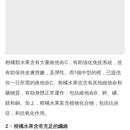
柑橘類水果含有大量維他命C，有助強化免疫系統，並
有助保持皮膚滑嫩，及彈性。而1個中型的橙，已提供
你一日所需的維他命C。柑橘水果也含有其他維他命和
礦物質，有助身體正常運作，包括維他命B、鉀、磷、
鎂和銅。加上，柑橘水果富含植物化合物，包括抗炎
症，和抗氧化作用。
2 - 柑橘水果含有充足的纖維