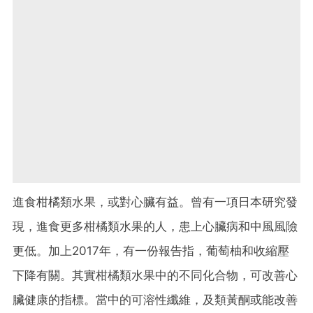
進食柑橘類水果，或對心臟有益。曾有一項日本研究發
現，進食更多柑橘類水果的人，患上心臟病和中風風險
更低。加上2017年，有一份報告指，葡萄柚和收縮壓
下降有關。其實柑橘類水果中的不同化合物，可改善心
臟健康的指標。當中的可溶性纖維，及類黃酮或能改善