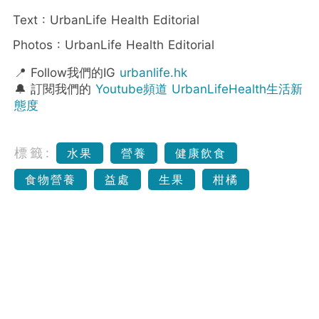
Text : UrbanLife Health Editorial
Photos : UrbanLife Health Editorial
📍 Follow我們的IG
urbanlife.hk
🔔 訂閱我們的
Youtube頻道 UrbanLifeHealth生活新
態度
標籤:
水果
營養
健康飲食
食物營養
益處
生果
柑橘