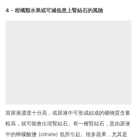
4 - 柑橘類水果或可減低患上腎結石的風險
當尿液濃度十分高，或尿液中可形成結成的礦物質含量
較高，就可能會出現腎結石。有一種腎結石，是由尿液
中的檸檬酸鹽 (citrate) 低所引起。很多蔬果，尤其是