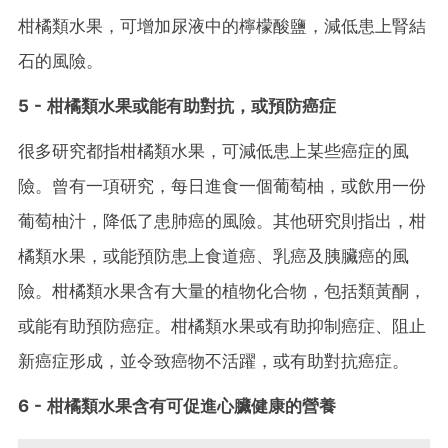
柑橘類水果，可增加尿液中的檸檬酸鹽，減低患上腎結
石的風險。
5 - 柑橘類水果或能有助對抗，或預防癌症
很多研究都指柑橘類水果，可減低患上某些癌症的風
險。曾有一項研究，每日進食一個葡萄柚，或飲用一份
葡萄柚汁，降低了患肺癌的風險。其他研究則指出，柑
橘類水果，或能預防患上食道癌、乳癌及胰臟癌的風
險。柑橘類水果含有大量的植物化合物，包括類黃酮，
或能有助預防癌症。柑橘類水果或有助抑制癌症、阻止
新癌症形成，並令致癌物不活躍，或有助對抗癌症。
6 - 柑橘類水果含有可促進心臟健康的營養