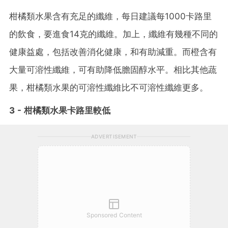
柑橘類水果含有充足的纖維，每日建議每1000卡路里
的飲食，要進食14克的纖維。加上，纖維有幾種不同的
健康益處，包括改善消化健康，和有助減重。而橙含有
大量可溶性纖維，可有助降低膽固醇水平。相比其他蔬
果，柑橘類水果的可溶性纖維比不可溶性纖維更多。
3 - 柑橘類水果卡路里較低
ADVERTISEMENT
Sponsored Content