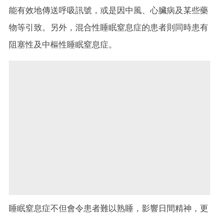
能有效地傳送呼吸訊號，或是因中風、心臟病及某些藥
物等引致。另外，混合性睡眠窒息症的患者則同時患有
阻塞性及中樞性睡眠窒息症。
睡眠窒息症不但會令患者難以熟睡，影響日間精神，更