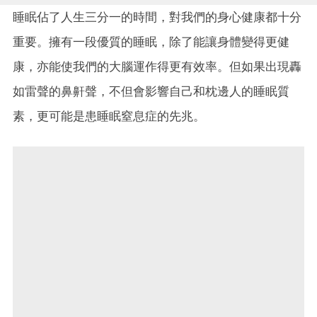
睡眠佔了人生三分一的時間，對我們的身心健康都十分
重要。擁有一段優質的睡眠，除了能讓身體變得更健
康，亦能使我們的大腦運作得更有效率。但如果出現轟
如雷聲的鼻鼾聲，不但會影響自己和枕邊人的睡眠質
素，更可能是患睡眠窒息症的先兆。