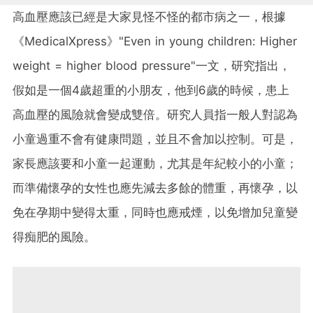
高血壓應該已經是大家見怪不怪的都市病之一，根據
《MedicalXpress》"Even in young children: Higher
weight = higher blood pressure"一文，研究指出，
假如是一個4歲超重的小朋友，他到6歲的時候，患上
高血壓的風險就會變成雙倍。研究人員指一般人對認為
小童過重不會有健康問題，並且不會加以控制。可是，
家長應該要和小童一起運動，尤其是年紀較小的小童；
而準備懷孕的女性也應先減去多餘的體重，再懷孕，以
免在孕期中變得太重，同時也應戒煙，以免增加兒童變
得痴肥的風險。