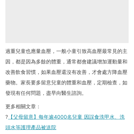
過重兒童也應量血壓，一般小童引致高血壓最常見的主
因，都是因為多餘的體重，通常都會建議增加運動量和
改善飲食習慣，如果血壓還沒有改善，才會處方降血壓
藥物。家長要多留意兒童的體重和血壓，定期檢查，如
發現有任何問題，盡早向醫生諮詢。
更多相關文章：
?
【父母留意】每年逾4000名兒童 因誤食洗甲水、洗
頭水等護理產品被送院