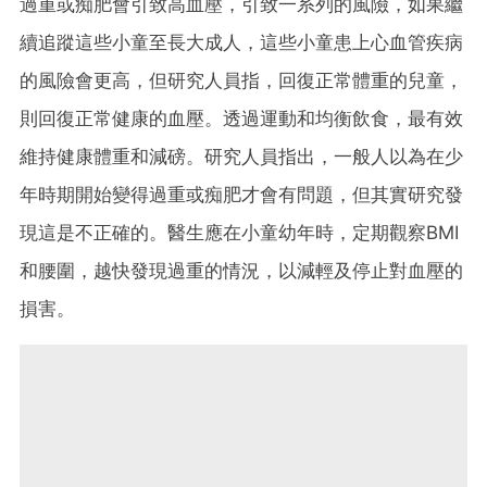
過重或痴肥會引致高血壓，引致一系列的風險，如果繼
續追蹤這些小童至長大成人，這些小童患上心血管疾病
的風險會更高，但研究人員指，回復正常體重的兒童，
則回復正常健康的血壓。透過運動和均衡飲食，最有效
維持健康體重和減磅。研究人員指出，一般人以為在少
年時期開始變得過重或痴肥才會有問題，但其實研究發
現這是不正確的。醫生應在小童幼年時，定期觀察BMI
和腰圍，越快發現過重的情況，以減輕及停止對血壓的
損害。