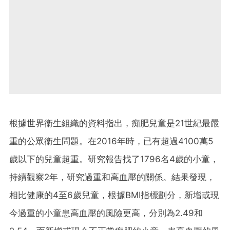
根據世界衞生組織的資料指出，痴肥兒童是21世紀最嚴
重的公眾衞生問題。在2016年時，已有超過4100萬5
歲以下的兒童超重。研究報告找了1796名4歲的小童，
持續觀察2年，研究過重和高血壓的關係。結果發現，
相比健康的4至6歲兒童，根據BMI指標劃分，新增或現
今過重的小童患高血壓的風險更高，分別為2.49和