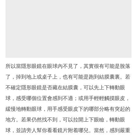
所以當隱形眼鏡在眼球內不見了，其實很有可能是脫落
了，掉到地上或桌子上，也有可能是跑到結膜囊裏。若
不確定隱形眼鏡是否藏在結膜囊，可以先上下轉動眼
球，感受哪個位置會感到不適；或用手輕輕觸摸眼皮，
緩慢地轉動眼球，用手感受眼皮下的哪部分略有突起的
地方。若果仍然找不到，可以拉開上下眼瞼，轉動眼
球，並請旁人幫你看看鏡片附着哪兒。當然，感到嚴重