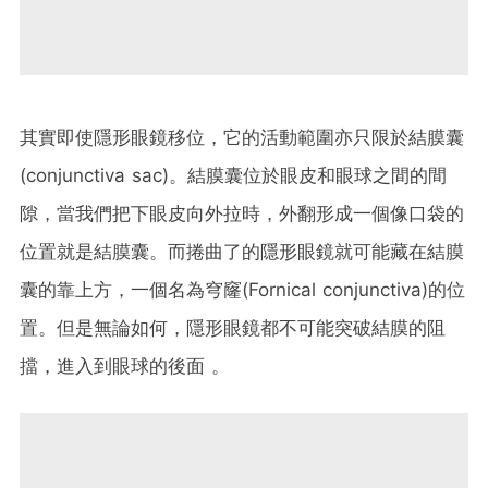
其實即使隱形眼鏡移位，它的活動範圍亦只限於結膜囊
(
conjunctiva sac)。結膜囊位於眼皮和眼球之間的間
隙，當我們把下眼皮向外拉時，
外翻形成一個像口袋的
位置就是結膜囊。而捲曲了的隱形眼鏡就可能藏在結膜
囊的靠上方，一個名為穹窿(Fornical conjunctiva)的位
置。但是無論如何，隱形眼鏡都不可能突破結膜的阻
擋，進入到眼球的後面 。