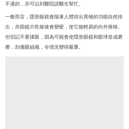
不適的，亦可以到醫院請醫生幫忙。
一般而言，隱形眼鏡會隨著人體排出異物的功能自然排
出，亦因鏡片乾燥後會變硬，使它能輕易的向外推移。
但切記不要揉眼，因為可能會使隱形眼鏡和眼球造成磨
擦，刮傷眼組織，令情況變得嚴重。