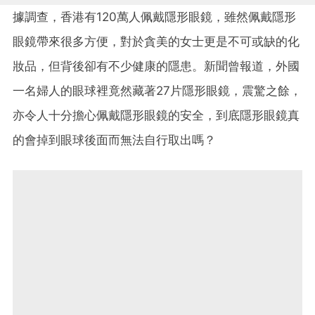
據調查，香港有120萬人佩戴隱形眼鏡，雖然佩戴隱形
眼鏡帶來很多方便，對於貪美的女士更是不可或缺的化
妝品，但背後卻有不少健康的隱患。新聞曾報道，外國
一名婦人的眼球裡竟然藏著27片隱形眼鏡，震驚之餘，
亦令人十分擔心佩戴隱形眼鏡的安全，到底隱形眼鏡真
的會掉到眼球後面而無法自行取出嗎？