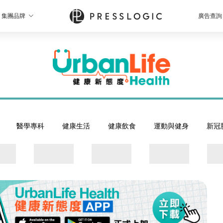
集團品牌
廣告查詢
醫學專科
健康生活
健康飲食
運動與健身
新冠