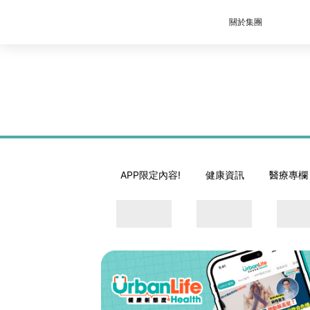
關於集團
APP限定內容!
健康資訊
醫療專欄