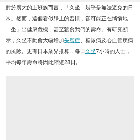
對於廣大的上班族而言，「久坐」幾乎是無法避免的日
常。然而，這個看似靜止的習慣，卻可能正在悄悄地
「坐」出健康危機，甚至蠶食我們的壽命。有研究顯
示，久坐不動會大幅增加
失智症
、糖尿病及心血管疾病
的風險。更有日本業界推算，每日
久坐
7小時的人士，
平均每年壽命將因此縮短28日。