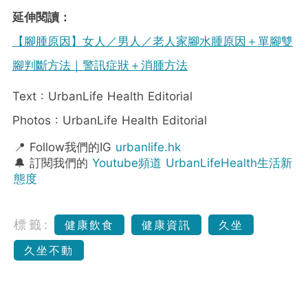
延伸閱讀：
【腳腫原因】女人／男人／老人家腳水腫原因＋單腳雙
腳判斷方法｜警訊症狀＋消腫方法
Text : UrbanLife Health Editorial
Photos : UrbanLife Health Editorial
📍 Follow我們的IG
urbanlife.hk
🔔 訂閱我們的
Youtube頻道 UrbanLifeHealth生活新
態度
標籤:
健康飲食
健康資訊
久坐
久坐不動