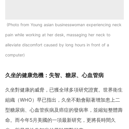
Photo from Young asian businesswoman experiencing neck
pain while working at her desk, massaging her neck to
alleviate discomfort caused by long hours in front of a
computer
久坐的健康危機：失智、糖尿、心血管病
久坐對健康的威脅，已獲全球多項研究證實。世界衛生
組織（WHO）早已指出，久坐不動會顯著增加患上二
型糖尿病、心血管疾病及癌症的發病率，並縮短整體壽
命。而今年5月美國的一項最新研究，更將長時間久