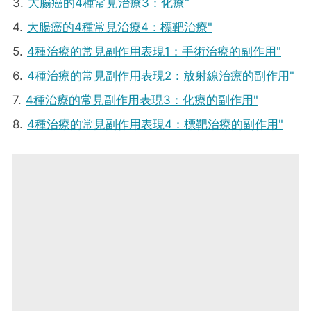
3.
大腸癌的4種常見治療3：化療"
4.
大腸癌的4種常見治療4：標靶治療"
5.
4種治療的常見副作用表現1：手術治療的副作用"
6.
4種治療的常見副作用表現2：放射線治療的副作用"
7.
4種治療的常見副作用表現3：化療的副作用"
8.
4種治療的常見副作用表現4：標靶治療的副作用"