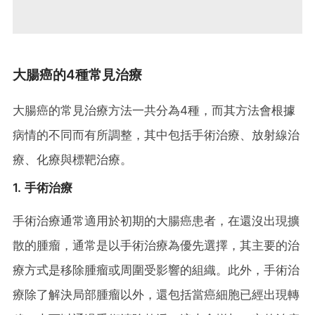
大腸癌的4種常見治療
大腸癌的常見治療方法一共分為4種，而其方法會根據
病情的不同而有所調整，其中包括手術治療、放射線治
療、化療與標靶治療。
1. 手術治療
手術治療通常適用於初期的大腸癌患者，在還沒出現擴
散的腫瘤，通常是以手術治療為優先選擇，其主要的治
療方式是移除腫瘤或周圍受影響的組織。此外，手術治
療除了解決局部腫瘤以外，還包括當癌細胞已經出現轉