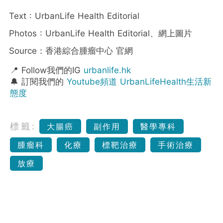
Text : UrbanLife Health Editorial
Photos : UrbanLife Health Editorial、網上圖片
Source：香港綜合腫瘤中心 官網
📍 Follow我們的IG
urbanlife.hk
🔔 訂閱我們的
Youtube頻道 UrbanLifeHealth生活新
態度
標籤:
大腸癌
副作用
醫學專科
腫瘤科
化療
標靶治療
手術治療
放療