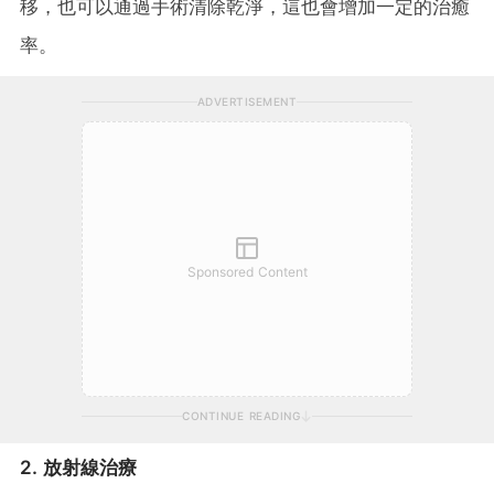
移，也可以通過手術清除乾淨，這也會增加一定的治癒
率。
ADVERTISEMENT
Sponsored Content
CONTINUE READING
2. 放射線治療