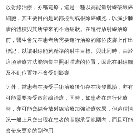
放射線治療，亦稱電療，這是一種以高能量射線破壞癌
細胞，其主要目的是局部控制或根除癌細胞，以減少腫
瘤的體積與其所帶來的不適症狀。在進行放射線治療
前，醫生會先在患者所需要進行治療的部位皮膚上作出
標記，以讓射線能夠精準的射中目標。與此同時，由於
這項治療方法能夠集中照射腫瘤的位置，因此在射線觸
及不到位置並不會受到影響。
另外，當患者在接受手術治療後仍存在復發風險，亦有
可能需要接受放射線治療，同時，如患者在進行化療
時，亦可能會結合放射線治療加強治療效果，但這種情
況一般上只會出現在患者的狀態承受範圍內，而且可能
會帶來更多的副作用。