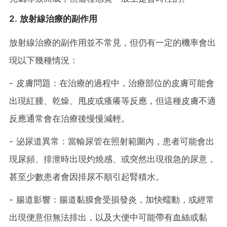
2. 放射線治療的副作用
放射線治療的副作用並不常見，但仍有一定的機率會出
現以下幾種情況：
- 皮膚問題：在治療的過程中，治療部位的皮膚可能會
出現紅腫、乾燥、甩皮或瘙癢等反應，但這種皮膚不適
反應通常會在治療後慢慢減輕。
- 泌尿道異常：當輸尿管在照射範圍內，患者可能會出
現尿頻、排泄時出現灼燒感、或突然出現很急的尿意，
甚至少數患者會因排尿不順引起腎積水。
- 腸道影響：腸道黏膜會受損發炎，加快蠕動，或經常
出現便意但無法排出，以及大便中可能帶有血絲或黏