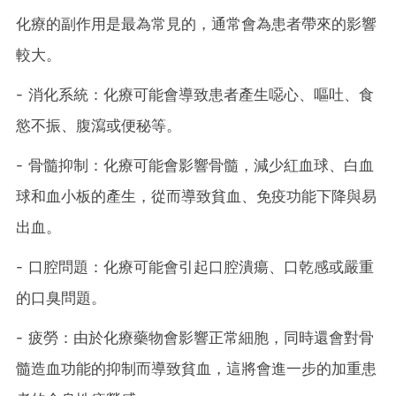
化療的副作用是最為常見的，通常會為患者帶來的影響
較大。
- 消化系統：化療可能會導致患者產生噁心、嘔吐、食
慾不振、腹瀉或便秘等。
- 骨髓抑制：化療可能會影響骨髓，減少紅血球、白血
球和血小板的產生，從而導致貧血、免疫功能下降與易
出血。
- 口腔問題：化療可能會引起口腔潰瘍、口乾感或嚴重
的口臭問題。
- 疲勞：由於化療藥物會影響正常細胞，同時還會對骨
髓造血功能的抑制而導致貧血，這將會進一步的加重患