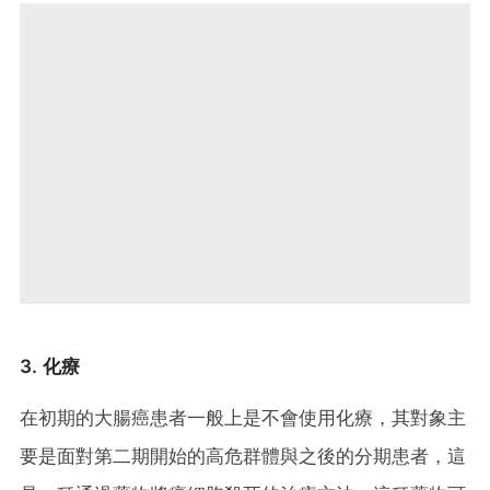
3. 化療
在初期的大腸癌患者一般上是不會使用化療，其對象主
要是面對第二期開始的高危群體與之後的分期患者，這