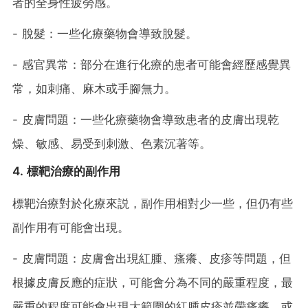
者的全身性疲勞感。
- 脫髮：一些化療藥物會導致脫髮。
- 感官異常：部分在進行化療的患者可能會經歷感覺異
常，如刺痛、麻木或手腳無力。
- 皮膚問題：一些化療藥物會導致患者的皮膚出現乾
燥、敏感、易受到刺激、色素沉著等。
4. 標靶治療的副作用
標靶治療對於化療來説，副作用相對少一些，但仍有些
副作用有可能會出現。
- 皮膚問題：皮膚會出現紅腫、瘙癢、皮疹等問題，但
根據皮膚反應的症狀，可能會分為不同的嚴重程度，最
嚴重的程度可能會出現大範圍的紅腫皮疹並帶瘙癢，或