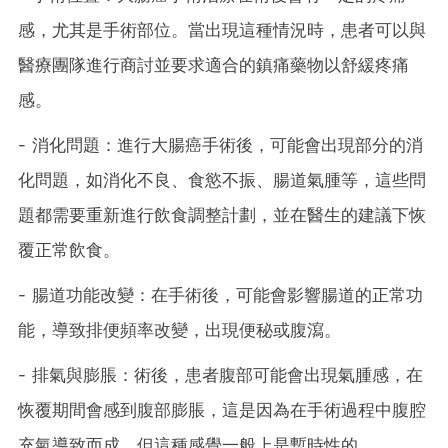
感，尤其是手術部位。當出現這種情況時，患者可以與
醫療團隊進行商討並要求適合的鎮痛藥物以舒緩疼痛
感。
- 消化問題：進行大腸癌手術後，可能會出現部分的消
化問題，如消化不良、食慾不振、腸道氣腫等，這些問
題都需要重新進行飲食調整計劃，並在醫生的建議下恢
覆正常飲食。
- 腸道功能改變：在手術後，可能會影響腸道的正常功
能，導致排便頻率改變，出現便秘或腹瀉。
- 排氣與膨脹：術後，患者腹部可能會出現氣腫感，在
恢覆期間會感到腹部膨脹，這是因為在手術過程中腹腔
充氣導致而成，但這種感覺一般上是暫時性的。