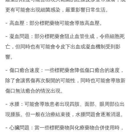
更有可能會出現細菌感染，嚴重影響日常生活。
- 高血壓：部分標靶藥物可能會導致高血壓。
- 凝血問題：部分標靶藥會阻止血管生成，令癌細胞死
亡，但同時也有可能會令皮下出血或凝血機制受到影
響。
- 傷口癒合速度：一些標靶藥會降低傷口癒合的速度，
除了會讓舊傷再次裂開的可能性，同時也可能會導致新
傷口無法癒合的情況出現。
- 水腫：可能會導致患者出現四肢、面部、眼周部位出
現腫脹。但一般在治療結束後，水腫問題會逐漸消退。
- 心臟問題：當一些標靶藥物與化療藥物合併使用時，