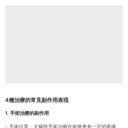
4種治療的常見副作用表現
1. 手術治療的副作用
- 手術位置：大腸癌手術治療在術後會有一定的疼痛