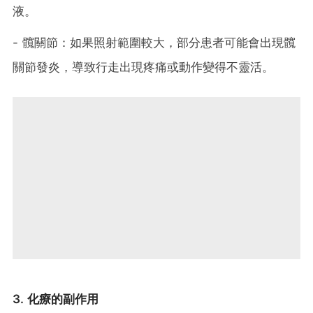
液。
- 髖關節：如果照射範圍較大，部分患者可能會出現髖
關節發炎，導致行走出現疼痛或動作變得不靈活。
3. 化療的副作用