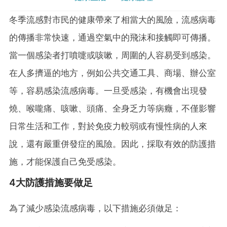
冬季流感對市民的健康帶來了相當大的風險，流感病毒
的傳播非常快速，通過空氣中的飛沫和接觸即可傳播。
當一個感染者打噴嚏或咳嗽，周圍的人容易受到感染。
在人多擠逼的地方，例如公共交通工具、商場、辦公室
等，容易感染流感病毒。一旦受感染，有機會出現發
燒、喉嚨痛、咳嗽、頭痛、全身乏力等病癥，不僅影響
日常生活和工作，對於免疫力較弱或有慢性病的人來
說，還有嚴重併發症的風險。因此，採取有效的防護措
施，才能保護自己免受感染。
4大防護措施要做足
為了減少感染流感病毒，以下措施必須做足：