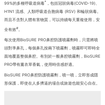
*
99%的多種呼吸道病毒
，包括冠狀病毒(COVID-19)、
H1N1 流感、人類呼吸道合胞病毒 (RSV) 和輪狀病毒。
而且不含對人體有害物質，可以持續每天重複使用，安
#
全有效
。
每次使用BioSURE PRO鼻腔防護噴霧劑時，只需將噴
頭對準鼻孔，每個鼻孔按兩下噴霧劑，噴霧即可即時全
面地覆蓋整個鼻腔。有別於一般鼻腔噴霧劑，BioSURE
PRO帶有薰衣草香氣，使用時倍感舒適。
BioSURE PRO鼻腔防護噴霧劑，噴一噴，立即形成隱
形保護，即使在人多擠逼的場合或旅遊也能安心自在。