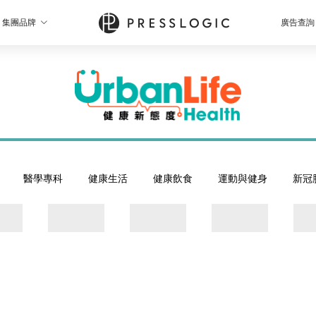
集團品牌
廣告查詢
醫學專科
健康生活
健康飲食
運動與健身
新冠