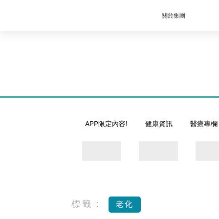
關於集團
APP限定內容!
健康資訊
醫療專欄
標籤：
老化