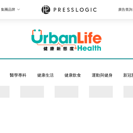
集團品牌
廣告查詢
醫學專科
健康生活
健康飲食
運動與健身
新冠