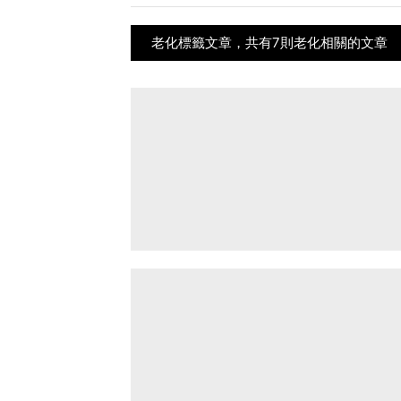
老化標籤文章，共有7則老化相關的文章