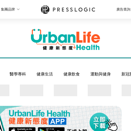
集團品牌
廣告查詢
醫學專科
健康生活
健康飲食
運動與健身
新冠