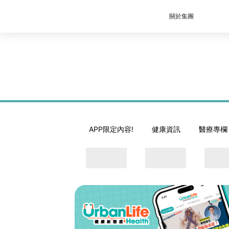
關於集團
APP限定內容!
健康資訊
醫療專欄