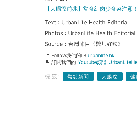
【大腸癌前兆】常食紅肉少食菜注意
Text : UrbanLife Health Editorial
Photos : UrbanLife Health Editorial
Source：台灣節目《醫師好辣》
📍 Follow我們的IG
urbanlife.hk
🔔 訂閱我們的
Youtube頻道 UrbanLife
標籤:
焦點新聞
大腸癌
健