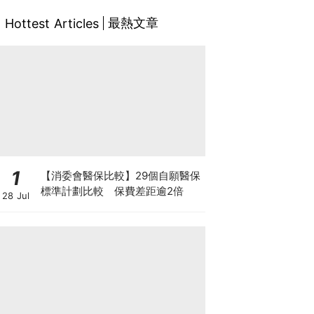
最熱文章
Hottest Articles
1
【消委會醫保比較】29個自願醫保
標準計劃比較 保費差距逾2倍
28 Jul