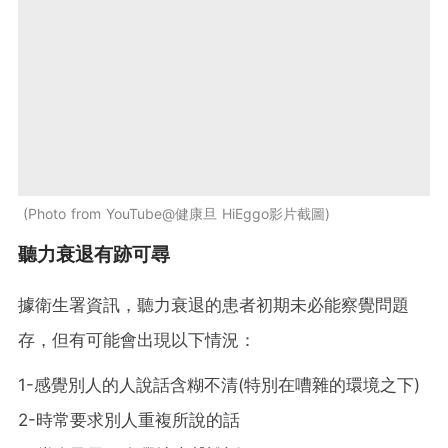
Photo from YouTube@健康旦 HiEggo影片截圖
聽力衰退有跡可尋
據衛生署資訊，聽力衰退的患者初期未必能察覺問題
存，但有可能會出現以下情況：
1-感覺別人的人說話含糊不清(特別在嘈雜的環境之下)
2-時常要求別人重複所說的話