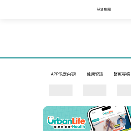
關於集團
APP限定內容!
健康資訊
醫療專欄