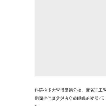
科羅拉多大學博爾德分校、麻省理工學
期間他們讓參與者穿戴睡眠追蹤器7天