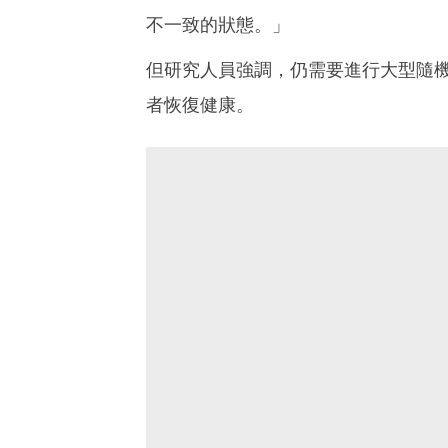
不一致的狀態。」
但研究人員強調，仍需要進行大型隨
者恢復健康。