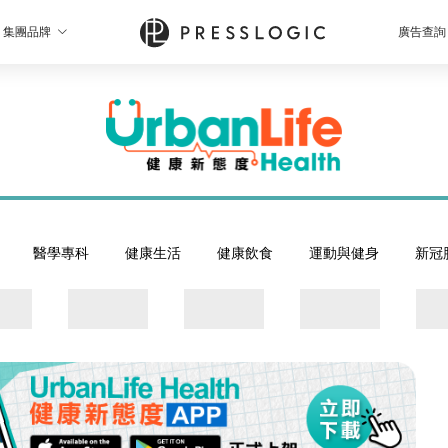
集團品牌
廣告查詢
醫學專科
健康生活
健康飲食
運動與健身
新冠