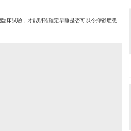
機臨床試驗，才能明確確定早睡是否可以令抑鬱症患