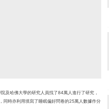
院及哈佛大學的研究人員找了84萬人進行了研究，
，同時亦利用填寫了睡眠偏好問卷的25萬人數據作分