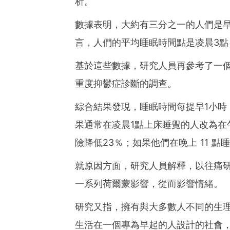
析。
數據表明，大約有三分之一的人們是早
言，人們的平均睡眠時間點是凌晨3點
基於這些數據，研究人員再參考了一
重度抑鬱症診斷的調查。
綜合結果發現，睡眠時間每提早1小時
果通常在凌晨1點上床睡覺的人改為在
險降低23％；如果他們在晚上 11 點
就原因方面，研究人員解釋，以往痛
一系列荷爾蒙影響，從而影響情緒。
研究又指，擁有與大多數人不同的生
生活在一個專為早起的人設計的社會