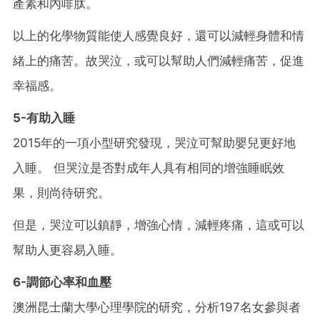
產素和內啡肽。
以上的化學物質能使人感覺良好，還可以減輕身體和情
緒上的痛苦。故哭泣，或可以幫助人們減輕痛苦，促進
幸福感。
5-有助入睡
2015年的一項小型研究發現，哭泣可幫助嬰兒更好地
入睡。 但哭泣是否對成年人具有相同的增強睡眠效
果，則尚待研究。
但是，哭泣可以鎮靜，增強心情，減輕疼痛，這或可以
幫助人更容易入睡。
6-調節心率和血壓
澳洲昆士蘭大學心理學院的研究，分析197名女參與者