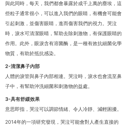
與此同時，每天，我們都會暴露於成千上萬的塵埃，這
些粒子通常很小，可以進入我們的眼睛，有機會可能會
引起刺激，並傷害眼睛，進而傷害我們的視力。哭泣
時，淚水可清潔眼晴，幫助去除刺激物，有保護眼睛的
作用。此外，眼淚含有溶菌酶，是一種有效抗細菌化學
物質，有助於抵抗感染。
2-清潔鼻子內部
人體的淚管與鼻子內部相連。哭泣時，淚水也會流至鼻
子中，有幫助沖洗細菌和刺激物的益處。
3-具有舒緩效果
意思即指，哭泣可以調節情緒、令人冷靜、減輕困擾。
2014年的一項研究發現，哭泣可能會對人產生直接的