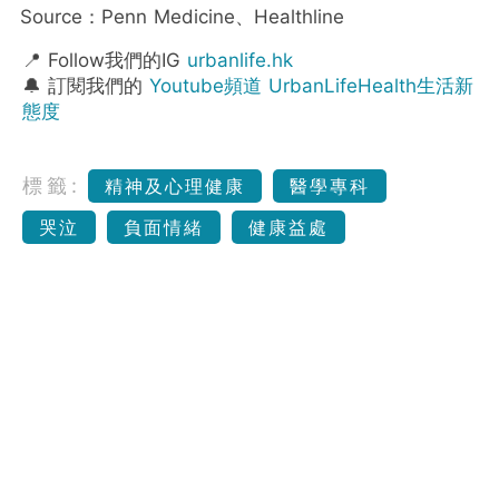
Source：Penn Medicine、Healthline
📍 Follow我們的IG
urbanlife.hk
🔔 訂閱我們的
Youtube頻道 UrbanLifeHealth生活新
態度
標籤:
精神及心理健康
醫學專科
哭泣
負面情緒
健康益處