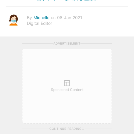
By
Michelle
on 08 Jan 2021
Digital Editor
ADVERTISEMENT
Sponsored Content
CONTINUE READING