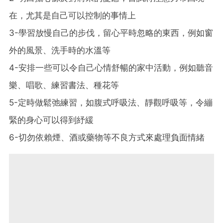
在，尤其是自己可以控制的事情上
3-學習放慢自己的步伐，留心平時忽略的東西，例如窗
外的風景、洗手時的水溫等
4-安排一些可以令自己心情舒暢的家中活動，例如聽音
樂、唱歌、練習書法、種花等
5-定時做鬆弛練習，如腹式呼吸法、靜觀呼吸等，令繃
緊的身心可以得到紓緩
6-切勿依賴煙、酒或藥物等不良方式來處理負面情緒