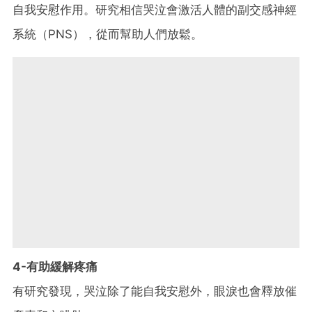
自我安慰作用。研究相信哭泣會激活人體的副交感神經
系統（PNS），從而幫助人們放鬆。
4-有助緩解疼痛
有研究發現，哭泣除了能自我安慰外，眼淚也會釋放催