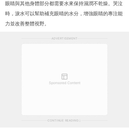
眼睛與其他身體部分都需要水來保持濕潤不乾燥。哭泣
時，淚水可以幫助補充眼晴的水分，增強眼睛的專注能
力並改善整體視野。
ADVERTISEMENT
Sponsored Content
CONTINUE READING