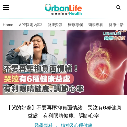
Home
APP限定內容!
健康資訊
醫療專欄
醫學專科
健康生活
【哭的好處】不要再壓抑負面情緒！哭泣有6種健康
益處 有利眼晴健康、調節心率
醫學專科
精神及心理健康