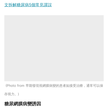
文拆解糖尿病5個常見謬誤
Photo from 早期發現視網膜病變的患者如接受治療，通常可以保
存視力。
糖尿網膜病變誘因