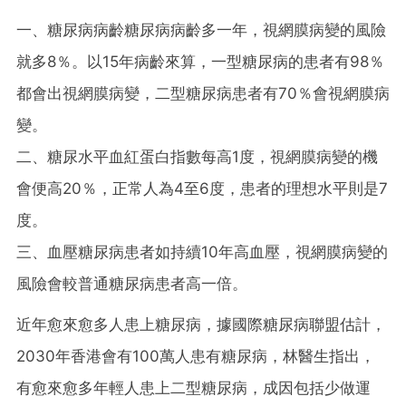
一、糖尿病病齡糖尿病病齡多一年，視網膜病變的風險
就多8％。以15年病齡來算，一型糖尿病的患者有98％
都會出視網膜病變，二型糖尿病患者有70％會視網膜病
變。
二、糖尿水平血紅蛋白指數每高1度，視網膜病變的機
會便高20％，正常人為4至6度，患者的理想水平則是7
度。
三、血壓糖尿病患者如持續10年高血壓，視網膜病變的
風險會較普通糖尿病患者高一倍。
近年愈來愈多人患上糖尿病，據國際糖尿病聯盟估計，
2030年香港會有100萬人患有糖尿病，林醫生指出，
有愈來愈多年輕人患上二型糖尿病，成因包括少做運