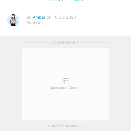
By
Amber
on 10 Jul 2020
Reporter
ADVERTISEMENT
Sponsored Content
CONTINUE READING