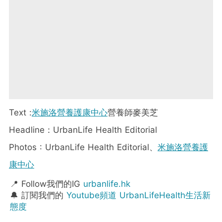
Text :
米施洛營養護康中心
營養師麥美芝
Headline：UrbanLife Health Editorial
Photos : UrbanLife Health Editorial、
米施洛營養護
康中心
📍 Follow我們的IG
urbanlife.hk
🔔 訂閱我們的
Youtube頻道 UrbanLifeHealth生活新
態度