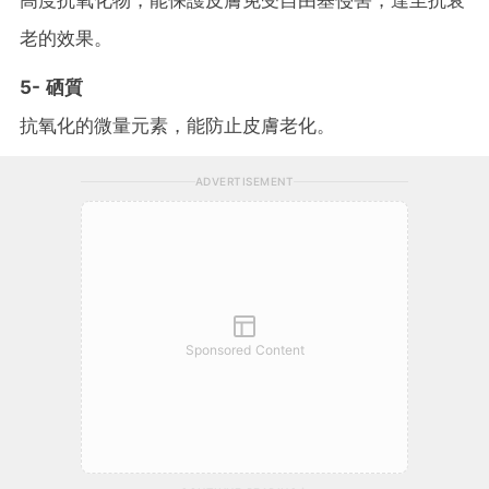
老的效果。
5- 硒質
抗氧化的微量元素，能防止皮膚老化。
ADVERTISEMENT
Sponsored Content