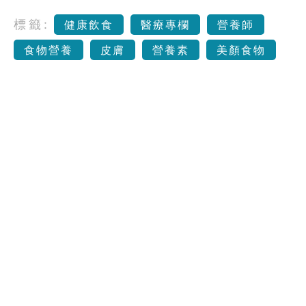
標籤:
健康飲食
醫療專欄
營養師
食物營養
皮膚
營養素
美顏食物