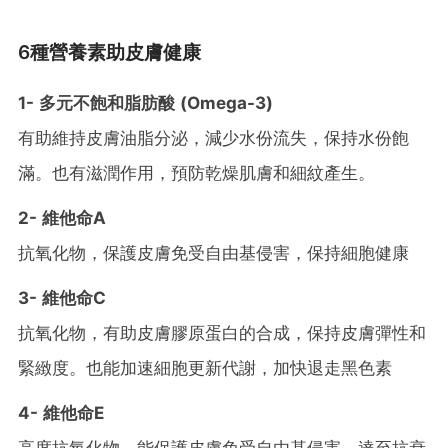
6種營養素助皮膚健康
1- 多元不飽和脂肪酸 (Omega-3)
有助維持皮膚油脂分泌，減少水份流失，保持水份飽
滿。也有滋潤作用，預防乾燥肌膚和細紋產生。
2- 維他命A
抗氧化物，保護皮膚免受自由基侵害，保持細胞健康
3- 維他命C
抗氧化物，有助皮膚膠原蛋白的合成，保持皮膚彈性和
緊緻度。也能加速細胞更新代謝，加快退走黑色素
4- 維他命E
高度抗氧化物，能保護皮膚免受自由基侵害，達至抗衰