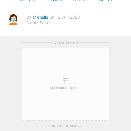
By
Michelle
on 12 Jun 2020
Digital Editor
ADVERTISEMENT
Sponsored Content
CONTINUE READING