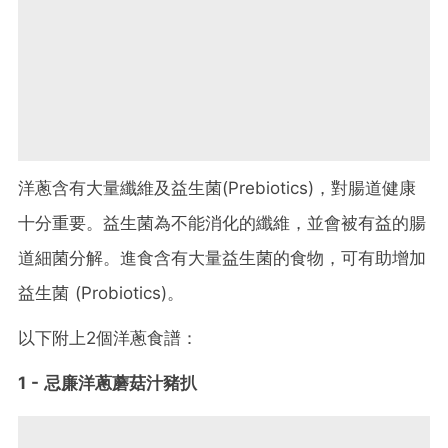
洋蔥含有大量纖維及益生菌(Prebiotics)，對腸道健康
十分重要。益生菌為不能消化的纖維，並會被有益的腸
道細菌分解。進食含有大量益生菌的食物，可有助增加
益生菌 (Probiotics)。
以下附上2個洋蔥食譜：
1 - 忌廉洋蔥蘑菇汁豬扒