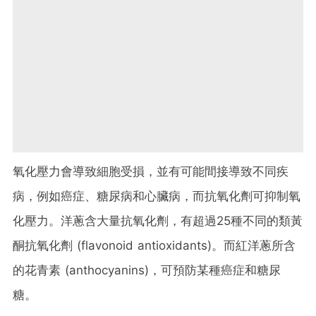
氧化壓力會導致細胞受損，並有可能間接導致不同疾
病，例如癌症、糖尿病和心臟病，而抗氧化劑可抑制氧
化壓力。洋蔥含大量抗氧化劑，有超過25種不同的類黃
酮抗氧化劑 (flavonoid antioxidants)。而紅洋蔥所含
的花青素 (anthocyanins)，可預防某種癌症和糖尿
糖。