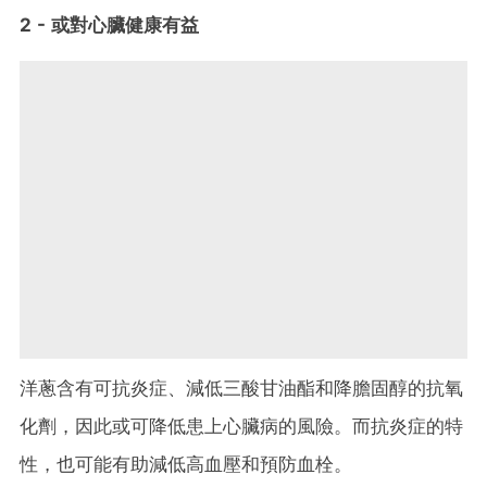
2 - 或對心臟健康有益
洋蔥含有可抗炎症、減低三酸甘油酯和降膽固醇的抗氧
化劑，因此或可降低患上心臟病的風險。而抗炎症的特
性，也可能有助減低高血壓和預防血栓。