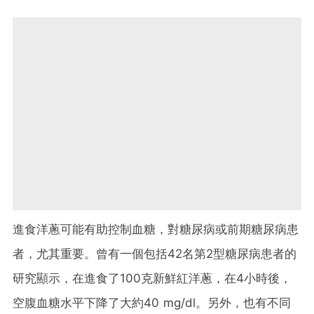
進食洋蔥可能有助控制血糖，對糖尿病或前期糖尿病患
者，尤其重要。曾有一個包括42名第2型糖尿病患者的
研究顯示，在進食了100克新鮮紅洋蔥，在4小時後，
空腹血糖水平下降了大約40 mg/dl。另外，也有不同