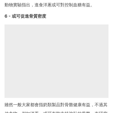
動物實驗指出，進食洋蔥或可對控制血糖有益。
6 - 或可促進骨質密度
雖然一般大家都會指奶類製品對骨骼健康有益，不過其