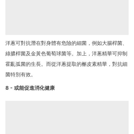
洋蔥可對抗潛在對身體有危險的細菌，例如大腸桿菌、
綠膿桿菌及金黃色葡萄球菌等。加上，洋蔥精華可抑制
霍亂弧菌的生長。而從洋蔥提取的槲皮素精華，對抗細
菌特別有效。
8 - 或能促進消化健康