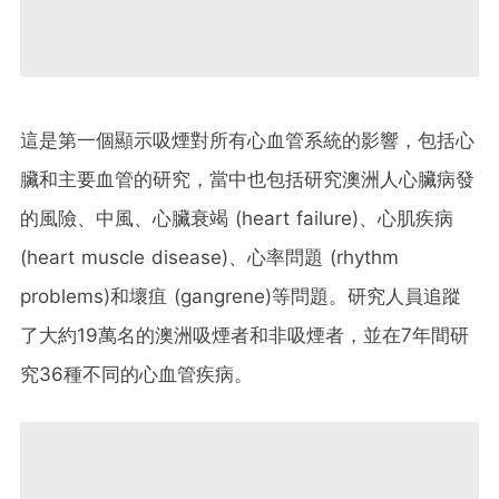
這是第一個顯示吸煙對所有心血管系統的影響，包括心
臟和主要血管的研究，當中也包括研究澳洲人心臟病發
的風險、中風、心臟衰竭 (heart failure)、心肌疾病
(heart muscle disease)、心率問題 (rhythm
problems)和壞疽 (gangrene)等問題。研究人員追蹤
了大約19萬名的澳洲吸煙者和非吸煙者，並在7年間研
究36種不同的心血管疾病。