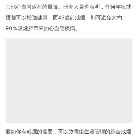
其他心血管致死的風險。研究人員也表明，任何年紀戒
煙都可以增強健康，而45歲前戒煙，則可避免大約
90％吸煙所帶來的心血管疾病。
假如你有戒煙的需要，可以致電衞生署管理的綜合戒煙