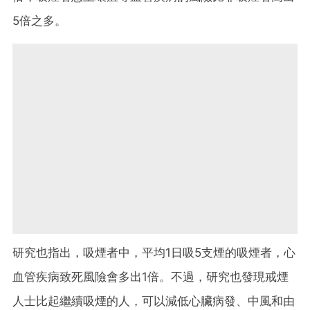
5倍之多。
研究也指出，吸煙者中，平均1日吸5支煙的吸煙者，心
血管疾病致死風險會多出1倍。不過，研究也發現戒煙
人士比起繼續吸煙的人，可以減低心臟病發、中風和由