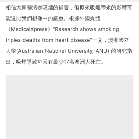
相信大家都清楚吸煙的禍害，但原來吸煙帶來的影響可
能遠比我們想像中的嚴重。根據外國媒體
《MedicalXpress》"Research shows smoking
triples deaths from heart disease"一文，澳洲國立
大學(Australian National University, ANU) 的研究指
出，吸煙導致每天有最少17名澳洲人死亡。