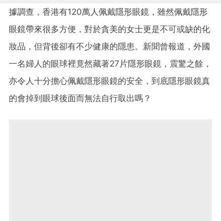
據調查，香港有120萬人佩戴隱形眼鏡，雖然佩戴隱形
眼鏡帶來很多方便，對於貪美的女士更是不可或缺的化
妝品，但背後卻有不少健康的隱患。新聞曾報道，外國
一名婦人的眼球裡竟然藏著27片隱形眼鏡，震驚之餘，
亦令人十分擔心佩戴隱形眼鏡的安全，到底隱形眼鏡真
的會掉到眼球後面而無法自行取出嗎？