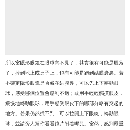
所以當隱形眼鏡在眼球內不見了，其實很有可能是脫落
了，掉到地上或桌子上，也有可能是跑到結膜囊裏。若
不確定隱形眼鏡是否藏在結膜囊，可以先上下轉動眼
球，感受哪個位置會感到不適；或用手輕輕觸摸眼皮，
緩慢地轉動眼球，用手感受眼皮下的哪部分略有突起的
地方。若果仍然找不到，可以拉開上下眼瞼，轉動眼
球，並請旁人幫你看看鏡片附着哪兒。當然，感到嚴重