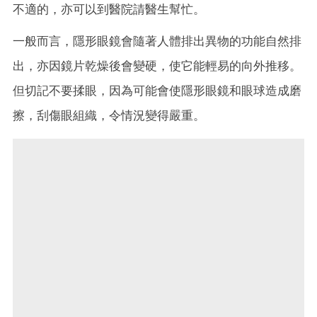
不適的，亦可以到醫院請醫生幫忙。
一般而言，隱形眼鏡會隨著人體排出異物的功能自然排
出，亦因鏡片乾燥後會變硬，使它能輕易的向外推移。
但切記不要揉眼，因為可能會使隱形眼鏡和眼球造成磨
擦，刮傷眼組織，令情況變得嚴重。