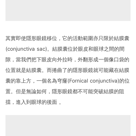
其實即使隱形眼鏡移位，它的活動範圍亦只限於結膜囊
(
conjunctiva sac)。結膜囊位於眼皮和眼球之間的間
隙，當我們把下眼皮向外拉時，
外翻形成一個像口袋的
位置就是結膜囊。而捲曲了的隱形眼鏡就可能藏在結膜
囊的靠上方，一個名為穹窿(Fornical conjunctiva)的位
置。但是無論如何，隱形眼鏡都不可能突破結膜的阻
擋，進入到眼球的後面 。