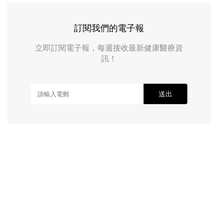
訂閱我們的電子報
立即訂閱電子報，每週接收最新健康醫療資
訊！
送出