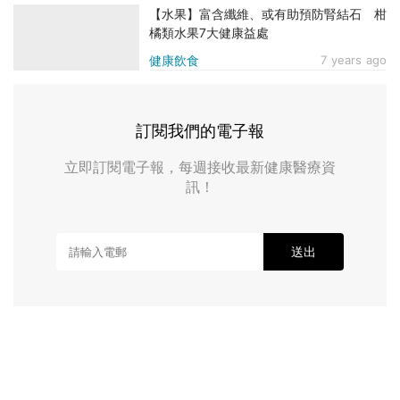
【水果】富含纖維、或有助預防腎結石 柑
橘類水果7大健康益處
健康飲食
7 years ago
訂閱我們的電子報
立即訂閱電子報，每週接收最新健康醫療資
訊！
送出