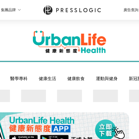
集團品牌
廣告查詢
醫學專科
健康生活
健康飲食
運動與健身
新冠