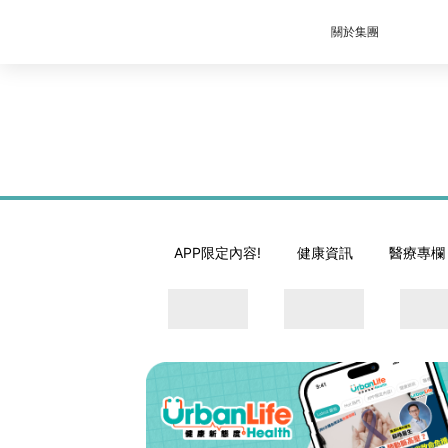
關於集團
APP限定內容!
健康資訊
醫療專欄