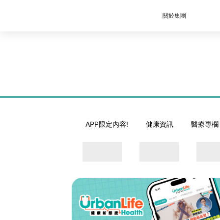
關於集團
APP限定內容!
健康資訊
醫療專欄