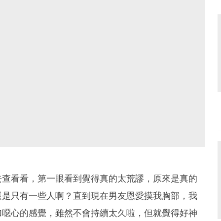
去查看看，第一眼看到覺得真的太荒謬，原來是真的
還是只有一些人啊？直到現在男友恩愛摸我胸部，我
加噁心的感覺，雖然不會持續太久啦，但就覺得好神