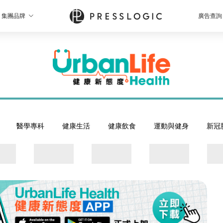
集團品牌
廣告查詢
醫學專科
健康生活
健康飲食
運動與健身
新冠