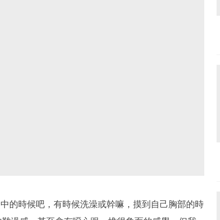
概國中的時候吧，有時候洗澡或幹嘛，摸到自己胸部的時