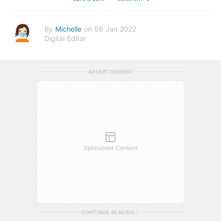
By
Michelle
on 06 Jan 2022
Digital Editor
ADVERTISEMENT
Sponsored Content
CONTINUE READING