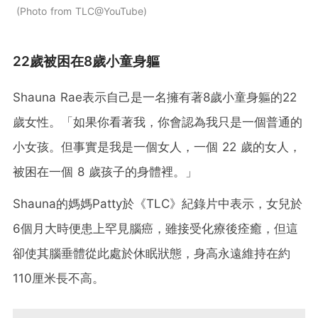
Photo from TLC@YouTube
22歲被困在8歲小童身軀
Shauna Rae表示自己是一名擁有著8歲小童身軀的22
歲女性。「如果你看著我，你會認為我只是一個普通的
小女孩。但事實是我是一個女人，一個 22 歲的女人，
被困在一個 8 歲孩子的身體裡。」
Shauna的媽媽Patty於《TLC》紀錄片中表示，女兒於
6個月大時便患上罕見腦癌，雖接受化療後痊癒，但這
卻使其腦垂體從此處於休眠狀態，身高永遠維持在約
110厘米長不高。