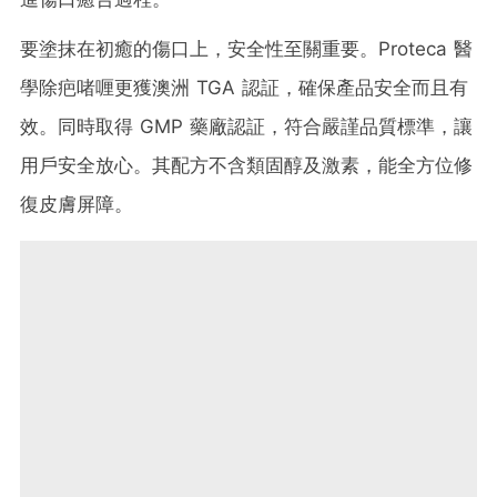
要塗抹在初癒的傷口上，安全性至關重要。Proteca 醫
學除疤啫喱更獲澳洲 TGA 認証，確保產品安全而且有
效。同時取得 GMP 藥廠認証，符合嚴謹品質標準，讓
用戶安全放心。其配方不含類固醇及激素，能全方位修
復皮膚屏障。