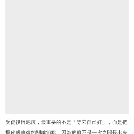
受傷後留疤痕，最重要的不是「等它自己好」，而是把
握皮膚修復的關鍵節點。因為疤痕不是一夕之間長出來