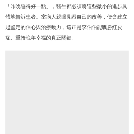
「昨晚睡得好一點」，醫生都必須將這些微小的進步具
體地告訴患者。當病人親眼見證自己的改善，便會建立
起堅定的信心與治療動力，這正是李伯伯能戰勝紅皮
症、重拾晚年幸福的真正關鍵。