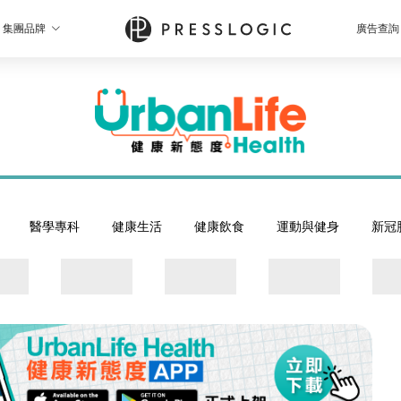
集團品牌
廣告查詢
醫學專科
健康生活
健康飲食
運動與健身
新冠