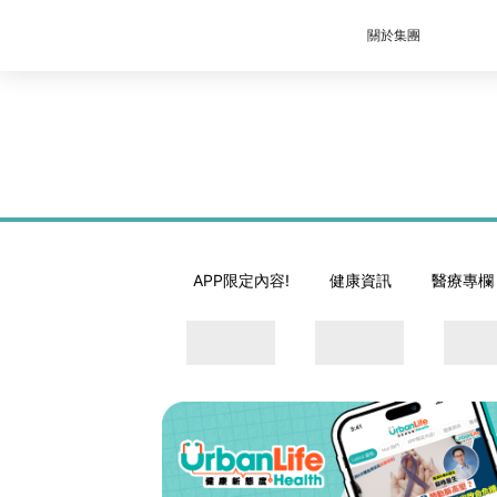
關於集團
APP限定內容!
健康資訊
醫療專欄