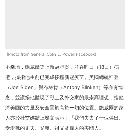
Photo from General Colin L. Powell Facebook
不幸地，鮑威爾染上新冠肺炎，並在昨日（18日）病
逝，據指他生前已完成接種新冠疫苗。美國總統拜登
（Joe Biden）與布林肯（Antony Blinken）等亦有悼
念，並讚揚他體現了戰士及外交家的最崇高理想，指他
將美國的力量及安全置於高於一切的位置。鮑威爾的家
人亦於社交媒體上發文表示：「我們失去了一位傑出、
受愛戴的丈夫、父親、祖父及偉大的美國人。」