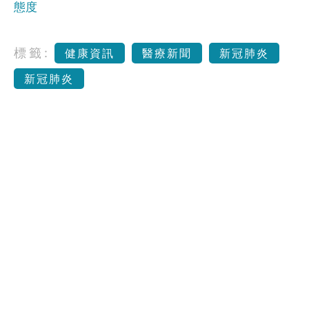
態度
標籤:
健康資訊
醫療新聞
新冠肺炎
新冠肺炎