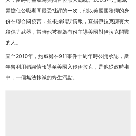
人，當時有望成為美國首位黑人總統。2003年是鮑威
爾擔任公職期間最受批評的一次，他以美國國務卿的身
份在聯合國發言，並根據錯誤情報，直指伊拉克擁有大
殺傷力武器，當時他被視為有份主導美國對伊拉克開戰
的人。
直至2010年，鮑威爾在911事件十周年時公開承認，當
年曾利用錯誤情報導至美國入侵伊拉克，是他從政時期
中，一個無法抹滅的終生污點。