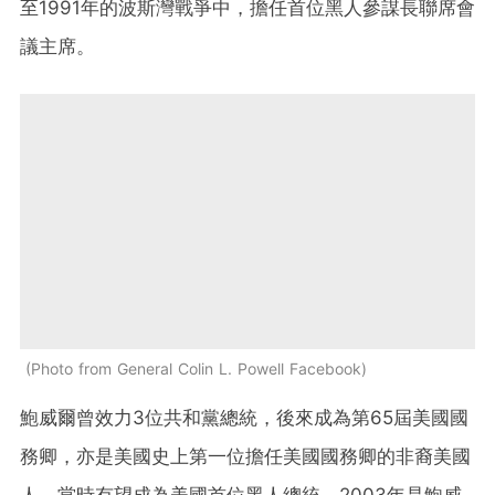
至1991年的波斯灣戰爭中，擔任首位黑人參謀長聯席會
議主席。
Photo from General Colin L. Powell Facebook
鮑威爾曾效力3位共和黨總統，後來成為第65屆美國國
務卿，亦是美國史上第一位擔任美國國務卿的非裔美國