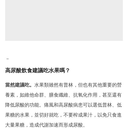
－
高尿酸飲食建議吃水果嗎？
當然建議吃。
水果類雖然有普林，但也有其他重要的營
養素，如維他命群、膳食纖維、抗氧化作用，甚至還有
降低尿酸的功能。痛風和高尿酸病患可以選低普林、低
果糖的水果，並切好就吃，不要榨成果汁，以免只食進
大量果糖，造成代謝加速而形成尿酸。