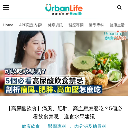
Home
APP限定內容!
健康資訊
醫療專欄
醫學專科
健康生活
【高尿酸飲食】痛風、肥胖、高血壓怎麼吃？5個必
看飲食禁忌、進食水果建議
健康飲食
醫學專科
內分泌及糖尿科