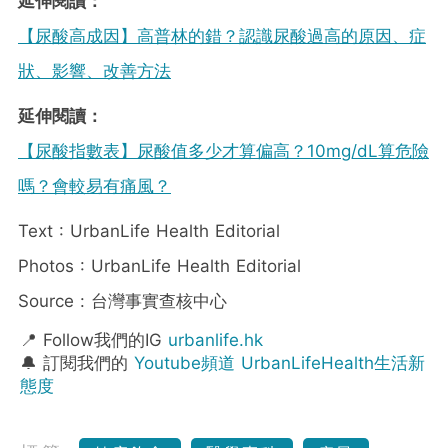
延伸閱讀：
【尿酸高成因】高普林的錯？認識尿酸過高的原因、症
狀、影響、改善方法
延伸閱讀：
【尿酸指數表】尿酸值多少才算偏高？10mg/dL算危險
嗎？會較易有痛風？
Text : UrbanLife Health Editorial
Photos : UrbanLife Health Editorial
Source : 台灣事實查核中心
📍 Follow我們的IG
urbanlife.hk
🔔 訂閱我們的
Youtube頻道 UrbanLifeHealth生活新
態度