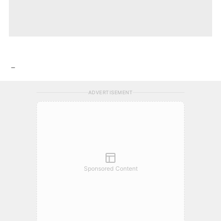
－
ADVERTISEMENT
Sponsored Content