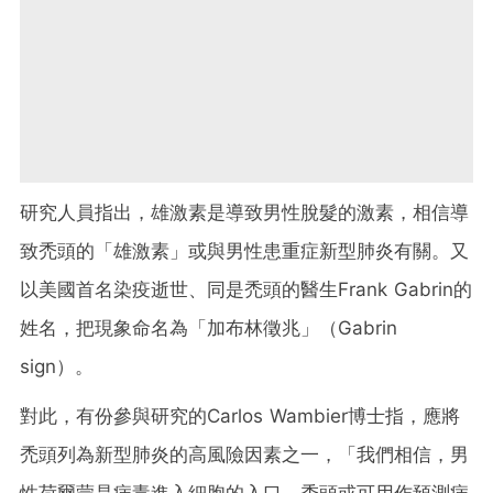
研究人員指出，雄激素是導致男性脫髮的激素，相信導
致禿頭的「雄激素」或與男性患重症新型肺炎有關。又
以美國首名染疫逝世、同是禿頭的醫生Frank Gabrin的
姓名，把現象命名為「加布林徵兆」（Gabrin
sign）。
對此，有份參與研究的Carlos Wambier博士指，應將
禿頭列為新型肺炎的高風險因素之一，「我們相信，男