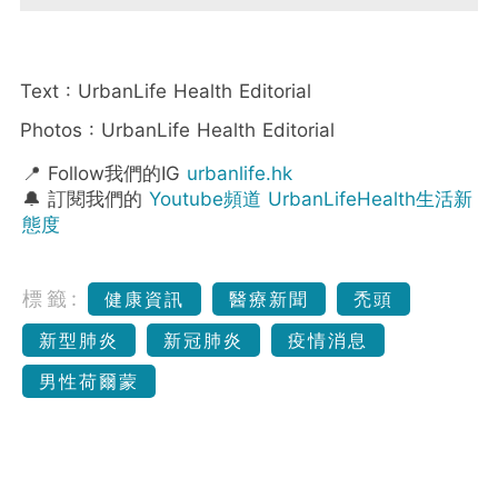
Text : UrbanLife Health Editorial
Photos : UrbanLife Health Editorial
📍 Follow我們的IG
urbanlife.hk
🔔 訂閱我們的
Youtube頻道 UrbanLifeHealth生活新
態度
標籤:
健康資訊
醫療新聞
禿頭
新型肺炎
新冠肺炎
疫情消息
男性荷爾蒙