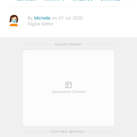
By
Michelle
on 07 Jul 2020
Digital Editor
ADVERTISEMENT
Sponsored Content
CONTINUE READING