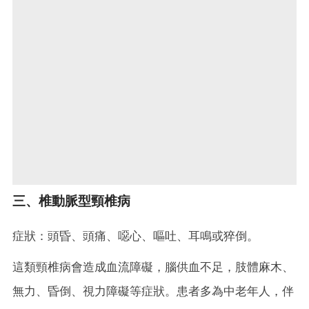
三、椎動脈型頸椎病
症狀：頭昏、頭痛、噁心、嘔吐、耳鳴或猝倒。
這類頸椎病會造成血流障礙，腦供血不足，肢體麻木、
無力、昏倒、視力障礙等症狀。患者多為中老年人，伴