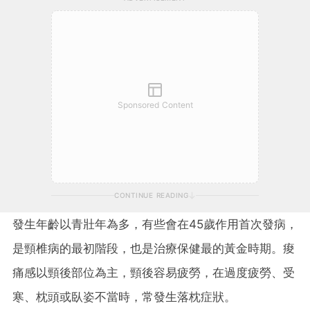
Sponsored Content
CONTINUE READING
發生年齡以青壯年為多，有些會在45歲作用首次發病，
是頸椎病的最初階段，也是治療保健最的黃金時期。痠
痛感以頸後部位為主，頸後容易疲勞，在過度疲勞、受
寒、枕頭或臥姿不當時，常發生落枕症狀。