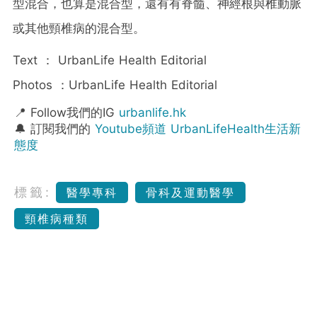
型混合，也算是混合型，還有有脊髓、神經根與椎動脈
或其他頸椎病的混合型。
Text ： UrbanLife Health Editorial
Photos ：UrbanLife Health Editorial
📍 Follow我們的IG
urbanlife.hk
🔔 訂閱我們的
Youtube頻道 UrbanLifeHealth生活新
態度
標籤:
醫學專科
骨科及運動醫學
頸椎病種類