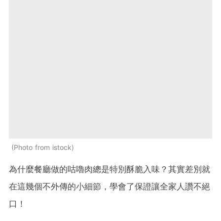
Photo from istock
為什麼餐廳做的咕嚕肉總是特別酥脆入味？其實差別就
在這幾個不外傳的小細節，學會了保證讓全家人讚不絕
口！