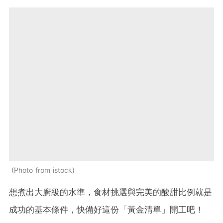
Photo from istock
想煮出大廚級的水準，食材挑選與完美的酸甜比例就是
成功的基本條件，快備好這份「黃金清單」開工吧！