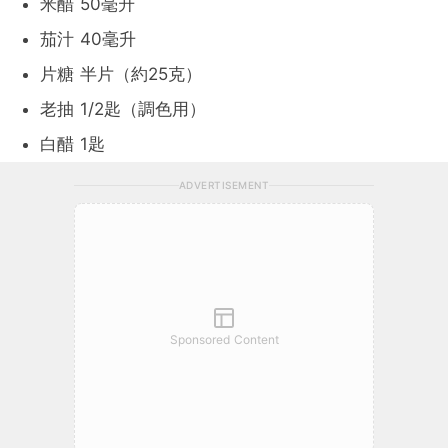
米醋 50毫升
茄汁 40毫升
片糖 半片（約25克）
老抽 1/2匙（調色用）
白醋 1匙
ADVERTISEMENT
Sponsored Content