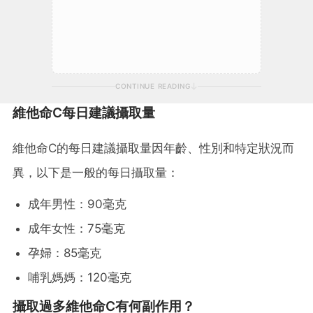
CONTINUE READING
維他命C每日建議攝取量
維他命C的每日建議攝取量因年齡、性別和特定狀況而
異，以下是一般的每日攝取量：
成年男性：90毫克
成年女性：75毫克
孕婦：85毫克
哺乳媽媽：120毫克
攝取過多維他命C有何副作用？