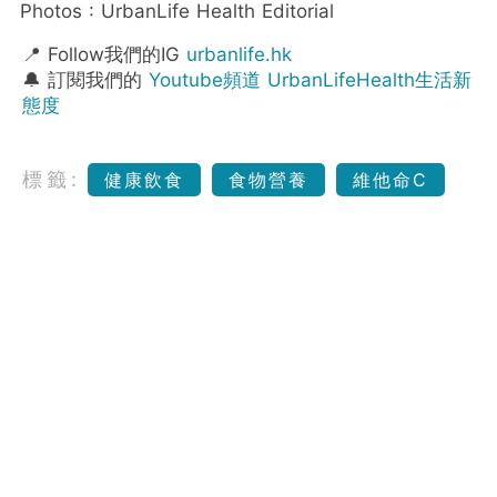
Photos : UrbanLife Health Editorial
📍 Follow我們的IG
urbanlife.hk
🔔 訂閱我們的
Youtube頻道 UrbanLifeHealth生活新
態度
標籤:
健康飲食
食物營養
維他命C