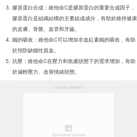
膠原蛋白合成：維他命C是膠原蛋白的重要合成因子，
膠原蛋白是組織結構的主要組成成分，有助於維持健康
的皮膚、骨骼、血管和牙齒。
鐵的吸收：維他命C可以增加非血紅素鐵的吸收，有助
於預防缺鐵性貧血。
抗壓：維他命C在壓力和焦慮狀態下的需求增加，有助
於減輕壓力、改善情緒狀態。
ADVERTISEMENT
Sponsored Content