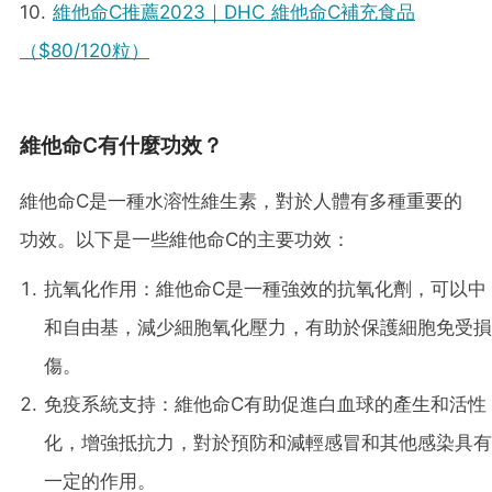
10.
維他命C推薦2023｜DHC 維他命C補充食品
（$80/120粒）
維他命C有什麼功效？
維他命C是一種水溶性維生素，對於人體有多種重要的
功效。以下是一些維他命C的主要功效：
抗氧化作用：維他命C是一種強效的抗氧化劑，可以中
和自由基，減少細胞氧化壓力，有助於保護細胞免受損
傷。
免疫系統支持：維他命C有助促進白血球的產生和活性
化，增強抵抗力，對於預防和減輕感冒和其他感染具有
一定的作用。