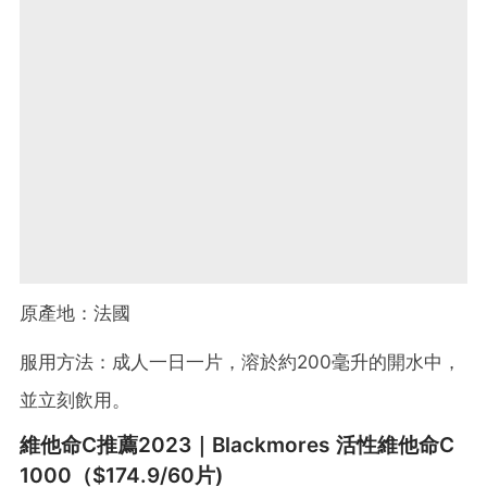
原產地：法國
服用方法：成人一日一片，溶於約200毫升的開水中，
並立刻飲用。
維他命C推薦2023｜Blackmores 活性維他命C
1000（$174.9/60片)