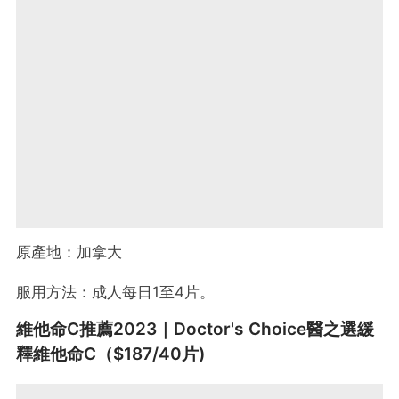
原產地：加拿大
服用方法：成人每日1至4片。
維他命C推薦2023｜Doctor's Choice醫之選緩
釋維他命C（$187/40片)