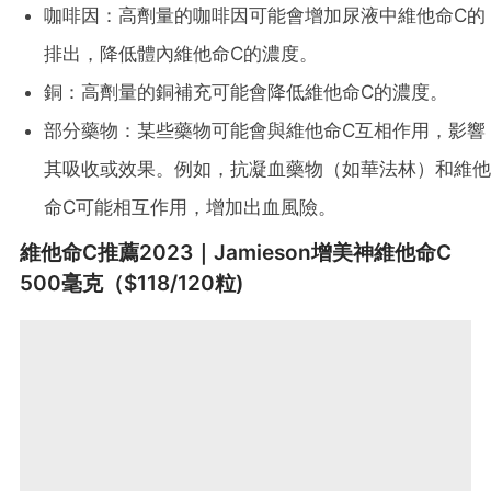
咖啡因：高劑量的咖啡因可能會增加尿液中維他命C的
排出，降低體內維他命C的濃度。
銅：高劑量的銅補充可能會降低維他命C的濃度。
部分藥物：某些藥物可能會與維他命C互相作用，影響
其吸收或效果。例如，抗凝血藥物（如華法林）和維他
命C可能相互作用，增加出血風險。
維他命C推薦2023｜Jamieson增美神維他命C
500毫克（$118/120粒)