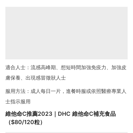
適合人士：流感高峰期、想短時間加強免疫力、加強皮
膚保養、出現感冒徵狀人士
服用方法：成人每日一片，進餐時服或依照醫療專業人
士指示服用
維他命C推薦2023｜DHC 維他命C補充食品
（$80/120粒）