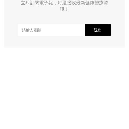
立即訂閱電子報，每週接收最新健康醫療資
訊！
送出