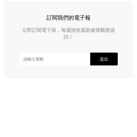
訂閱我們的電子報
立即訂閱電子報，每週接收最新健康醫療資
訊！
送出