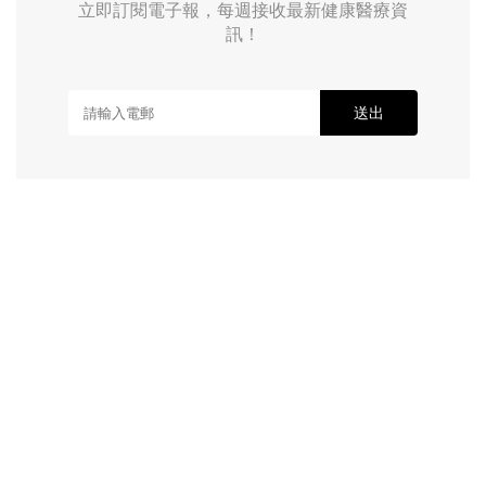
立即訂閱電子報，每週接收最新健康醫療資
訊！
送出