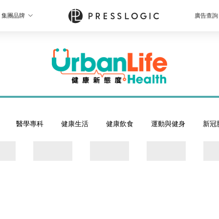
集團品牌
廣告查詢
醫學專科
健康生活
健康飲食
運動與健身
新冠