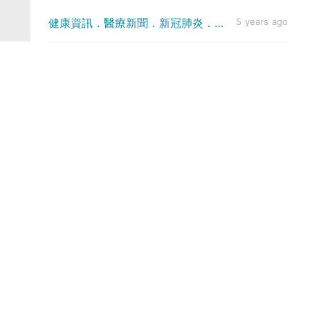
健康資訊．醫療新聞．新冠肺炎．防疫方法
5 years ago