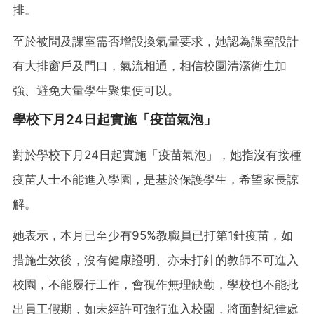
排。
至於被問及課室需否增設換氣量要求，她認為課室設計
有大排窗戶及門口，氣流相通，相信校園清潔衛生加
強、避免大量學生聚集便可以。
學校下月24日起實施「疫苗氣泡」
對於學校下月24日起實施「疫苗氣泡」，她指沒有接種
疫苗人士不能進入學園，是基於保護學生，希望家長諒
解。
她表示，本月已至少有95%教職員已打第1針疫苗，如
措施生效後，沒有健康證明、亦未打針的教師不可進入
校園，不能履行工作，會視作無理缺勤，學校也不能批
出員工假期，如未經許可強行進入校園，將面對紀律處