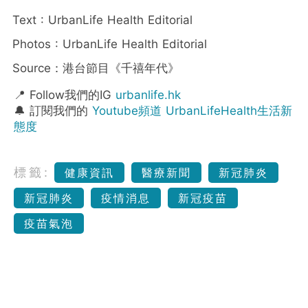
Text : UrbanLife Health Editorial
Photos : UrbanLife Health Editorial
Source：港台節目《千禧年代》
📍 Follow我們的IG
urbanlife.hk
🔔 訂閱我們的
Youtube頻道 UrbanLifeHealth生活新
態度
標籤:
健康資訊
醫療新聞
新冠肺炎
新冠肺炎
疫情消息
新冠疫苗
疫苗氣泡