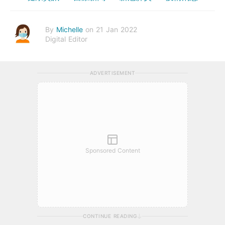
By
Michelle
on 21 Jan 2022
Digital Editor
ADVERTISEMENT
Sponsored Content
CONTINUE READING