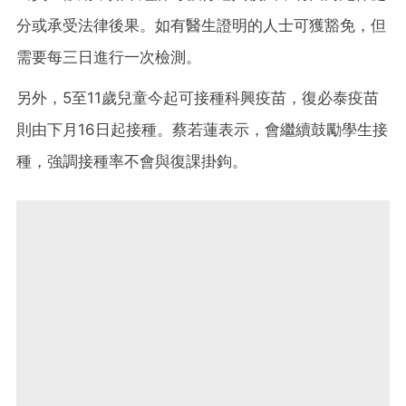
分或承受法律後果。如有醫生證明的人士可獲豁免，但
需要每三日進行一次檢測。
另外，5至11歲兒童今起可接種科興疫苗，復必泰疫苗
則由下月16日起接種。蔡若蓮表示，會繼續鼓勵學生接
種，強調接種率不會與復課掛鉤。