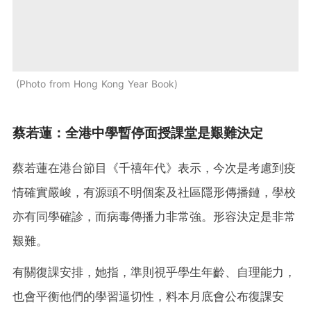
Photo from Hong Kong Year Book
蔡若蓮：全港中學暫停面授課堂是艱難決定
蔡若蓮在港台節目《千禧年代》表示，今次是考慮到疫
情確實嚴峻，有源頭不明個案及社區隱形傳播鏈，學校
亦有同學確診，而病毒傳播力非常強。形容決定是非常
艱難。
有關復課安排，她指，準則視乎學生年齡、自理能力，
也會平衡他們的學習逼切性，料本月底會公布復課安