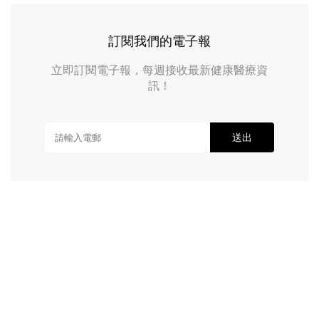
訂閱我們的電子報
立即訂閱電子報，每週接收最新健康醫療資
訊！
送出