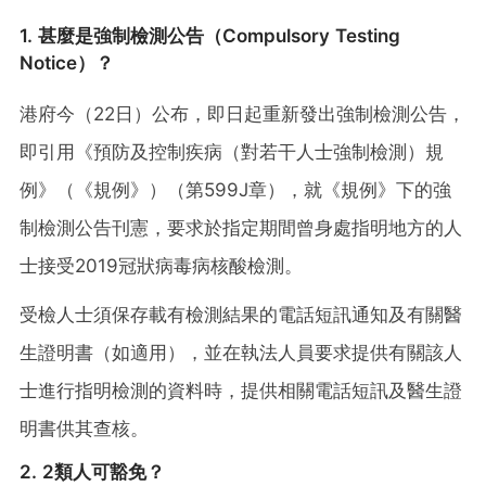
1. 甚麼是強制檢測公告（Compulsory Testing
Notice）？
港府今（22日）公布，即日起重新發出強制檢測公告，
即引用《預防及控制疾病（對若干人士強制檢測）規
例》（《規例》）（第599J章），就《規例》下的強
制檢測公告刊憲，要求於指定期間曾身處指明地方的人
士接受2019冠狀病毒病核酸檢測。
受檢人士須保存載有檢測結果的電話短訊通知及有關醫
生證明書（如適用），並在執法人員要求提供有關該人
士進行指明檢測的資料時，提供相關電話短訊及醫生證
明書供其查核。
2. 2類人可豁免？