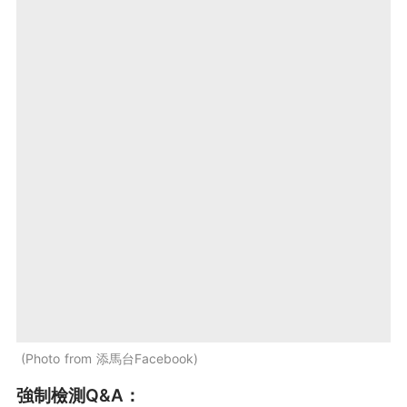
Photo from 添馬台Facebook
強制檢測Q&A：