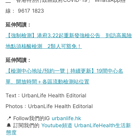
線： 9617 1823
延伸閱讀：
【強制檢測】港府3.22起重新發強檢公告 到訪高風險
地點須核酸檢測 2類人可豁免！
延伸閱讀：
【檢測中心地址/預約一覽｜持續更新】19間中心名
單、開放時間＋各區流動檢測站位置
Text : UrbanLife Health Editorial
Photos : UrbanLife Health Editorial
📍 Follow我們的IG
urbanlife.hk
🔔 訂閱我們的
Youtube頻道 UrbanLifeHealth生活新
態度