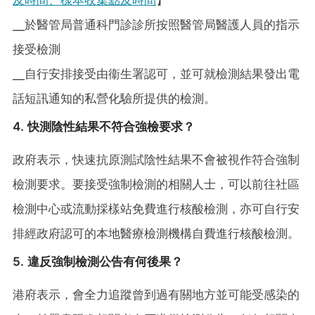
╴於醫管局普通科門診診所按照醫管局醫護人員的指示
接受檢測
╴自行安排接受由衞生署認可，並可就檢測結果發出電
話短訊通知的私營化驗所提供的檢測。
4. 快測陰性結果不符合強檢要求？
政府表示，快速抗原測試陰性結果不會被視作符合強制
檢測要求。要接受強制檢測的相關人士，可以前往社區
檢測中心或流動採樣站免費進行核酸檢測，亦可自行安
排經政府認可的本地醫療檢測機構自費進行核酸檢測。
5. 違反強制檢測公告有何後果？
港府表示，會全力追蹤曾到過有關地方並可能受感染的