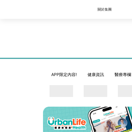
關於集團
APP限定內容!
健康資訊
醫療專欄