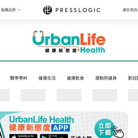
集團品牌
廣告查詢
醫學專科
健康生活
健康飲食
運動與健身
新冠