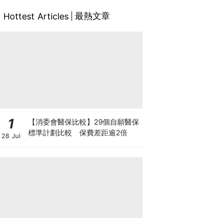
最熱文章
Hottest Articles
1
【消委會醫保比較】29個自願醫保
標準計劃比較 保費差距逾2倍
28 Jul