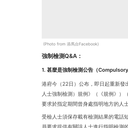
Photo from 添馬台Facebook
強制檢測Q&A：
1. 甚麼是強制檢測公告（Compulsory T
港府今（22日）公布，即日起重新發
人士強制檢測）規例》（《規例》）（
要求於指定期間曾身處指明地方的人士
受檢人士須保存載有檢測結果的電話
員要求提供有關該人士進行指明檢測