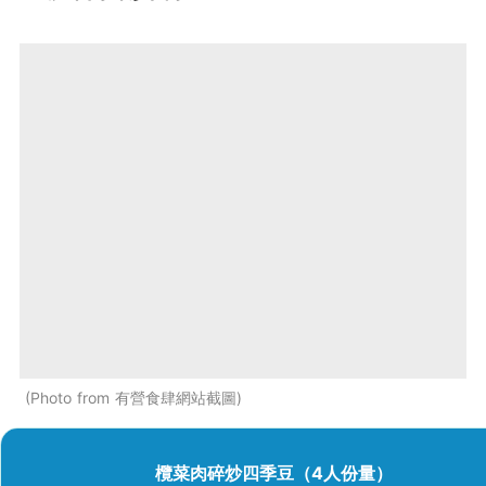
Photo from 有營食肆網站截圖
欖菜肉碎炒四季豆（4人份量）