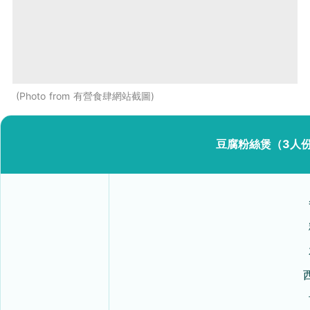
Photo from 有營食肆網站截圖
豆腐粉絲煲（3人