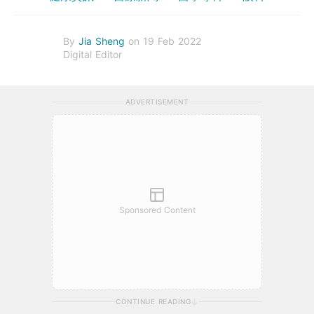
By
Jia Sheng
on 19 Feb 2022
Digital Editor
ADVERTISEMENT
Sponsored Content
CONTINUE READING