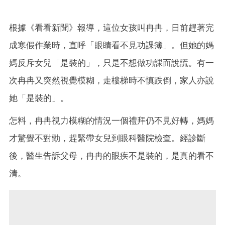
根據《看看新聞》報導，這位女孩叫冉冉，日前趕著完
成寒假作業時，直呼「眼睛看不見功課簿」。但她的媽
媽反斥女兒「是裝的」，只是不想做功課而說謊。有一
次冉冉又突然視覺模糊，走樓梯時不慎跌倒，家人亦說
她「是裝的」。
怎料，冉冉視力模糊的情況一個禮拜仍不見好轉，媽媽
才驚覺不對勁，趕緊帶女兒到眼科醫院檢查。經診斷
後，醫生告訴父母，冉冉的眼疾不是裝的，是真的看不
清。