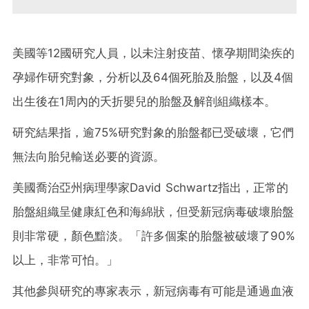
美國等12國研究人員，以未注射疫苗、懷孕期間染疾的
孕婦作研究對象，分析以及64個死胎及胎盤，以及4個
出生後在1周內的夭折嬰兒的胎盤及解剖組織樣本。
研究結果指，逾75%研究對象的胎盤都已受破壞，它們
無法向胎兒輸送必要的資源。
美國喬治亞州病理學家David Schwartz指出，正常的
胎盤組織呈健康紅色和海綿狀，但受新冠病毒破壞胎盤
則非常硬，顏色黯淡。「許多個案的胎盤被破壞了90%
以上，非常可怕。」
其他參與研究的專家表示，新冠病毒有可能是通過血液