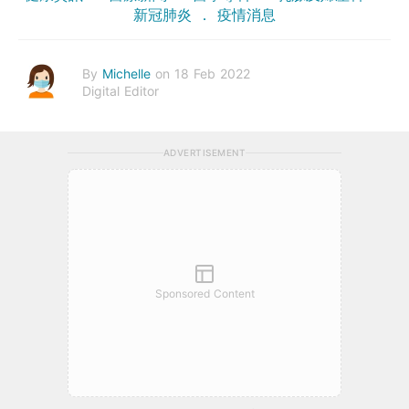
新冠肺炎
疫情消息
By
Michelle
on 18 Feb 2022
Digital Editor
ADVERTISEMENT
Sponsored Content