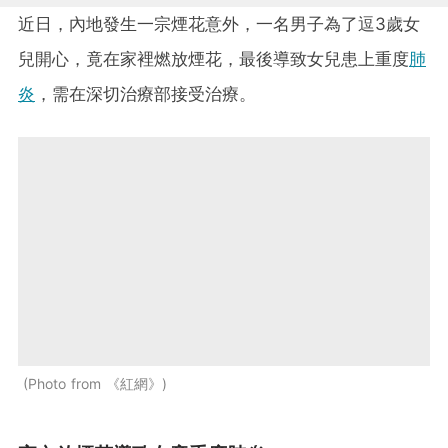
近日，內地發生一宗煙花意外，一名男子為了逗3歲女
兒開心，竟在家裡燃放煙花，最後導致女兒患上重度
肺
炎
，需在深切治療部接受治療。
Photo from 《紅網》