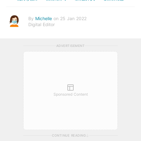
By
Michelle
on 25 Jan 2022
Digital Editor
ADVERTISEMENT
Sponsored Content
CONTINUE READING