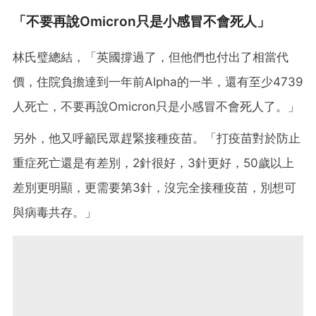
「不要再說Omicron只是小感冒不會死人」
林氏璧總結，「英國撐過了，但他們也付出了相當代
價，住院負擔達到一年前Alpha的一半，還有至少4739
人死亡，不要再說Omicron只是小感冒不會死人了。」
另外，他又呼籲民眾趕緊接種疫苗。「打疫苗對於防止
重症死亡還是有差別，2針很好，3針更好，50歲以上
差別更明顯，更需要第3針，沒完全接種疫苗，別想可
與病毒共存。」