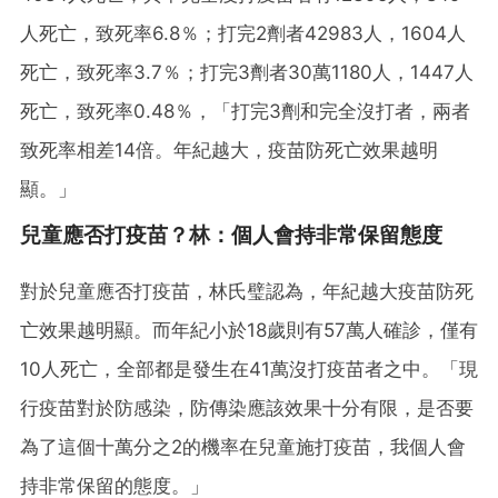
人死亡，致死率6.8％；打完2劑者42983人，1604人
死亡，致死率3.7％；打完3劑者30萬1180人，1447人
死亡，致死率0.48％，「打完3劑和完全沒打者，兩者
致死率相差14倍。年紀越大，疫苗防死亡效果越明
顯。」
兒童應否打疫苗？林：個人會持非常保留態度
對於兒童應否打疫苗，林氏璧認為，年紀越大疫苗防死
亡效果越明顯。而年紀小於18歲則有57萬人確診，僅有
10人死亡，全部都是發生在41萬沒打疫苗者之中。「現
行疫苗對於防感染，防傳染應該效果十分有限，是否要
為了這個十萬分之2的機率在兒童施打疫苗，我個人會
持非常保留的態度。」