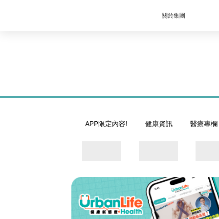
關於集團
APP限定內容!
健康資訊
醫療專欄