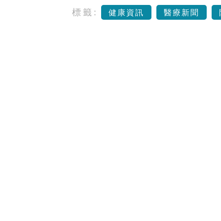
標籤:
健康資訊
醫療新聞