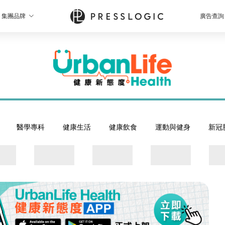
集團品牌
廣告查詢
醫學專科
健康生活
健康飲食
運動與健身
新冠