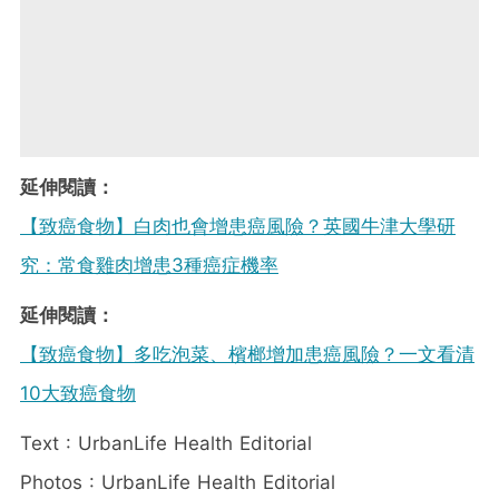
延伸閱讀：
【致癌食物】白肉也會增患癌風險？英國牛津大學研
究：常食雞肉增患3種癌症機率
延伸閱讀：
【致癌食物】多吃泡菜、檳榔增加患癌風險？一文看清
10大致癌食物
Text : UrbanLife Health Editorial
Photos : UrbanLife Health Editorial