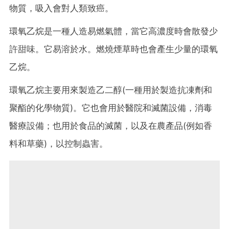
物質，吸入會對人類致癌。
環氧乙烷是一種人造易燃氣體，當它高濃度時會散發少
許甜味。它易溶於水。燃燒煙草時也會產生少量的環氧
乙烷。
環氧乙烷主要用來製造乙二醇(一種用於製造抗凍劑和
聚酯的化學物質)。它也會用於醫院和滅菌設備，消毒
醫療設備；也用於食品的滅菌，以及在農產品(例如香
料和草藥)，以控制蟲害。