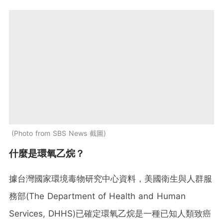
Photo from SBS News 截圖
什麼是環氧乙烷？
據台灣國家環境毒物研究中心資料，美國衛生與人群服
務部(The Department of Health and Human
Services, DHHS)已確定環氧乙烷是一種已知人類致癌