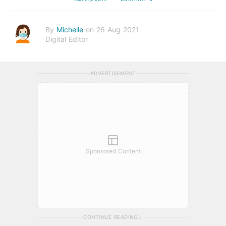
By
Michelle
on 26 Aug 2021
Digital Editor
ADVERTISEMENT
Sponsored Content
CONTINUE READING