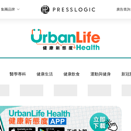
集團品牌
廣告查詢
醫學專科
健康生活
健康飲食
運動與健身
新冠