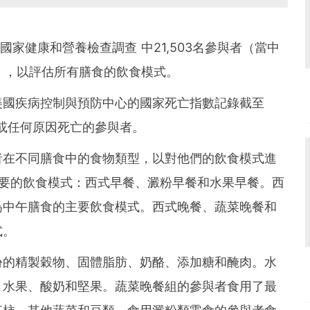
國國家健康和營養檢查調查 中21,503名參與者（當中
性），以評估所有膳食的飲食模式。
美國疾病控制與預防中心的國家死亡指數記錄截至
癌症或任何原因死亡的參與者。
者在不同膳食中的食物類型，以對他們的飲食模式進
主要的飲食模式：西式早餐、澱粉早餐和水果早餐。西
為中午膳食的主要飲食模式。西式晚餐、蔬菜晚餐和
式。
份的精製穀物、固體脂肪、奶酪、添加糖和醃肉。水
、水果、酸奶和堅果。蔬菜晚餐組的參與者食用了最