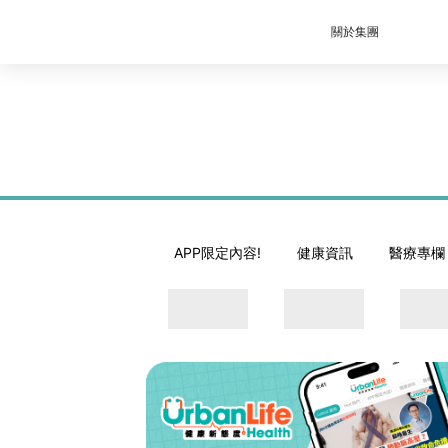
關於集團
APP限定內容!
健康資訊
醫療專欄