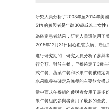
研究人員分析了2003年至2014年美
51%的參與者是年齡30歲或以上女
為確定患者結果，研究人員還使用了
2015年12月31日因心血管疾病、
進行研究期間，研究人員分析了參與
行分類。對於主餐，早餐確定了3種
式午餐、蔬菜午餐和水果午餐被確定
水果晚餐被確定為晚餐的主要飲食模
當中西式午餐組的參與者食用了最多
果午餐組的參與者食用了最多的全麥